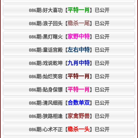
平特一肖
086期:好大喜功【
】已公开
稳杀一尾
086期:浪子回头【
】已公开
家野中特
086期:黑灯瞎火【
】已公开
左右中特
086期:童话宫殿【
】已公开
九肖中特
086期:戏说乾坤【
】已公开
平特一肖
086期:灿烂笑容【
】已公开
平特一肖
086期:贴身保镖【
】已公开
合数单双
086期:清风细雨【
】已公开
家禽野兽
086期:狭路相逢【
】已公开
稳杀一头
086期:心术不正【
】已公开