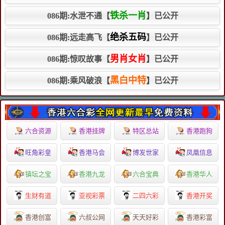
铁杀一肖
086期:水泄不通【
】已公开
绝杀五码
086期:远走高飞【
】已公开
男肖女肖
086期:惊叹故事【
】已公开
黑白中特
086期:乘风破浪【
】已公开
六合资源
香港挂牌
特区总站
香港跑狗
旺角彩皇
香港马会
博发世家
凤凰信息
镇坛之宝
香港九龙
六合宝典
香港华人
生财有道
亚视彩票
二四六彩
香港开奖
香港创富
六叔公网
天天好彩
香港彩富