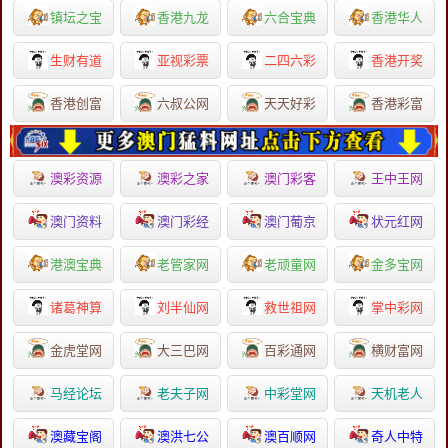
镇坛之宝
香港九龙
六合宝典
香港华人
生财有道
亚视彩票
二四六彩
香港开奖
香港创富
六叔公网
天天好彩
香港彩富
澳彩资源
澳彩之家
澳门彩客
王中王网
澳门资料
澳门彩经
澳门葡京
状元红网
港澳宝典
老管家网
老顽童网
金多宝网
诸葛神算
刘半仙网
救世祖网
掌中彩网
金虎堂网
大三巴网
百彩通网
横财富网
马经论坛
老夫子网
中彩堂网
天机老人
澳藏宝阁
澳洪七公
澳百顺网
奇人中特