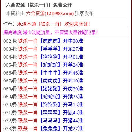
六合资源【铁杀一肖】免费公开
本资料由
六合资源(
1219988.com
)
独家发布
作者：
水泄不通（铁杀一肖）欢迎来验证！
提高速度,减少浏览流量，不保留大量往期记录！
062期:
铁杀一肖
【虎虎虎】开牛30准
063期:
铁杀一肖
【羊羊羊】开龙27准
064期:
铁杀一肖
【狗狗狗】开马01准
065期:
铁杀一肖
【蛇蛇蛇】开羊24准
066期:
铁杀一肖
【牛牛牛】开鸡46准
067期:
铁杀一肖
【虎虎虎】开鸡10准
068期:
铁杀一肖
【猪猪猪】开虎29准
069期:
铁杀一肖
【蛇蛇蛇】开猴35准
070期:
铁杀一肖
【狗狗狗】开马13准
071期:
铁杀一肖
【鸡鸡鸡】开鼠43准
072期:
铁杀一肖
【马马马】开猪44准
073期:
铁杀一肖
【兔兔兔】开龙27准