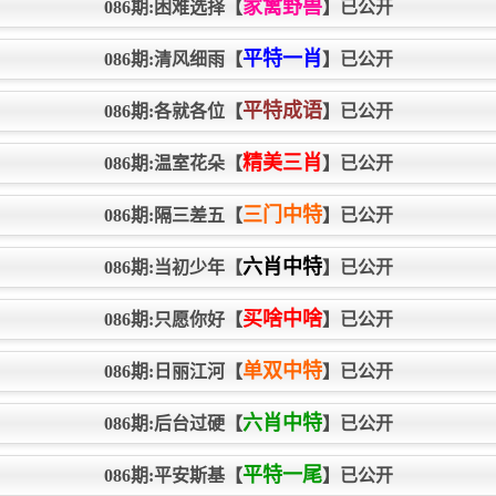
家禽野兽
086期:困难选择【
】已公开
平特一肖
086期:清风细雨【
】已公开
平特成语
086期:各就各位【
】已公开
精美三肖
086期:温室花朵【
】已公开
三门中特
086期:隔三差五【
】已公开
六肖中特
086期:当初少年【
】已公开
买啥中啥
086期:只愿你好【
】已公开
单双中特
086期:日丽江河【
】已公开
六肖中特
086期:后台过硬【
】已公开
平特一尾
086期:平安斯基【
】已公开