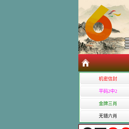
机密信封
平码2中2
金牌三肖
无错六肖