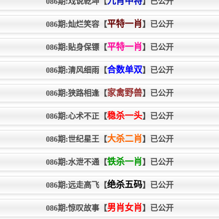
九肖中特
086期:戏说乾坤【
】已公开
平特一肖
086期:灿烂笑容【
】已公开
平特一肖
086期:贴身保镖【
】已公开
合数单双
086期:清风细雨【
】已公开
家禽野兽
086期:狭路相逢【
】已公开
稳杀一头
086期:心术不正【
】已公开
大杀二肖
086期:世纪星王【
】已公开
铁杀一肖
086期:水泄不通【
】已公开
绝杀五码
086期:远走高飞【
】已公开
男肖女肖
086期:惊叹故事【
】已公开