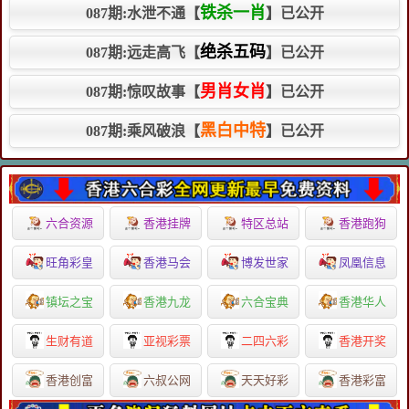
铁杀一肖
087期:水泄不通【
】已公开
绝杀五码
087期:远走高飞【
】已公开
男肖女肖
087期:惊叹故事【
】已公开
黑白中特
087期:乘风破浪【
】已公开
六合资源
香港挂牌
特区总站
香港跑狗
旺角彩皇
香港马会
博发世家
凤凰信息
镇坛之宝
香港九龙
六合宝典
香港华人
生财有道
亚视彩票
二四六彩
香港开奖
香港创富
六叔公网
天天好彩
香港彩富