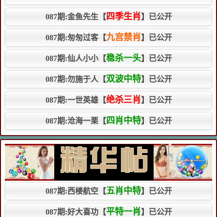
四季生肖
087期:金鱼先生【
】已公开
九宫禁肖
087期:匆匆过客【
】已公开
稳杀一头
087期:仙人小小【
】已公开
双波中特
087期:勿施于人【
】已公开
绝杀三肖
087期:一世英雄【
】已公开
四肖中特
087期:沧海一栗【
】已公开
五肖中特
087期:西楼航空【
】已公开
平特一肖
087期:好大喜功【
】已公开