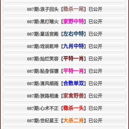
稳杀一尾
087期:浪子回头【
】已公开
家野中特
087期:黑灯瞎火【
】已公开
左右中特
087期:童话宫殿【
】已公开
九肖中特
087期:戏说乾坤【
】已公开
平特一肖
087期:灿烂笑容【
】已公开
平特一肖
087期:贴身保镖【
】已公开
合数单双
087期:清风细雨【
】已公开
家禽野兽
087期:狭路相逢【
】已公开
稳杀一头
087期:心术不正【
】已公开
大杀二肖
087期:世纪星王【
】已公开