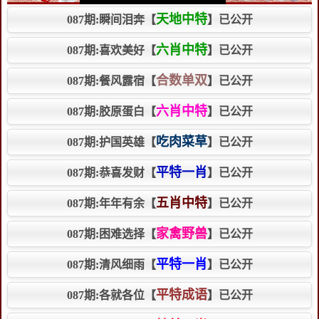
天地中特
087期:瞬间泪奔【
】已公开
六肖中特
087期:喜欢美好【
】已公开
合数单双
087期:餐风露宿【
】已公开
六肖中特
087期:胶原蛋白【
】已公开
吃肉菜草
087期:护国英雄【
】已公开
平特一肖
087期:恭喜发财【
】已公开
五肖中特
087期:年年有余【
】已公开
家禽野兽
087期:困难选择【
】已公开
平特一肖
087期:清风细雨【
】已公开
平特成语
087期:各就各位【
】已公开