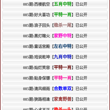
五肖中特
085期:西楼航空【
】已公开
平特一肖
085期:好大喜功【
】已公开
稳杀一尾
085期:浪子回头【
】已公开
家野中特
085期:黑灯瞎火【
】已公开
左右中特
085期:童话宫殿【
】已公开
九肖中特
085期:戏说乾坤【
】已公开
平特一肖
085期:灿烂笑容【
】已公开
平特一肖
085期:贴身保镖【
】已公开
合数单双
085期:清风细雨【
】已公开
家禽野兽
085期:狭路相逢【
】已公开
稳杀一头
085期:心术不正【
】已公开