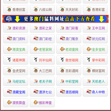
香港创富
六叔公网
天天好彩
香港彩富
澳彩资源
澳彩之家
澳门彩客
王中王网
澳门资料
澳门彩经
澳门葡京
状元红网
港澳宝典
老管家网
老顽童网
金多宝网
诸葛神算
刘半仙网
救世祖网
掌中彩网
金虎堂网
大三巴网
百彩通网
横财富网
马经论坛
老夫子网
中彩堂网
天机老人
澳藏宝阁
澳洪七公
澳百顺网
奇人中特
澳铁算盘
报彩神童