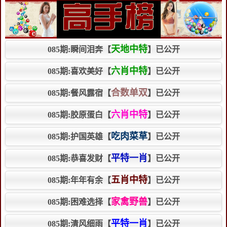
天地中特
085期:瞬间泪奔【
】已公开
六肖中特
085期:喜欢美好【
】已公开
合数单双
085期:餐风露宿【
】已公开
六肖中特
085期:胶原蛋白【
】已公开
吃肉菜草
085期:护国英雄【
】已公开
平特一肖
085期:恭喜发财【
】已公开
五肖中特
085期:年年有余【
】已公开
家禽野兽
085期:困难选择【
】已公开
平特一肖
085期:清风细雨【
】已公开