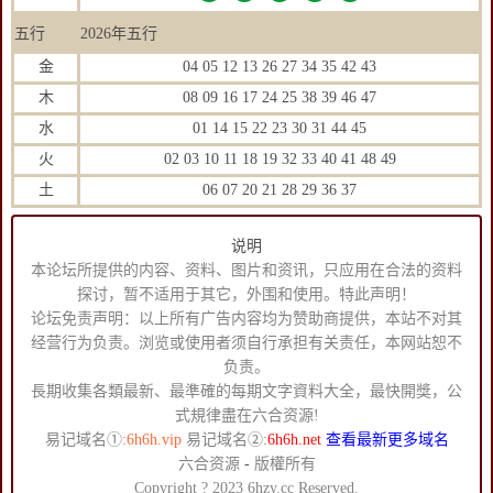
五行
2026年五行
金
04 05 12 13 26 27 34 35 42 43
木
08 09 16 17 24 25 38 39 46 47
水
01 14 15 22 23 30 31 44 45
火
02 03 10 11 18 19 32 33 40 41 48 49
土
06 07 20 21 28 29 36 37
说明
本论坛所提供的内容、资料、图片和资讯，只应用在合法的资料
探讨，暂不适用于其它，外围和使用。特此声明！
论坛免责声明：以上所有广告内容均为赞助商提供，本站不对其
经营行为负责。浏览或使用者须自行承担有关责任，本网站恕不
负责。
長期收集各類最新、最準確的每期文字資料大全，最快開獎，公
式規律盡在六合资源!
易记域名①:
6h6h.vip
易记域名②:
6h6h.net
查看最新更多域名
六合资源
-
版權所有
Copyright ? 2023 6hzy.cc Reserved.