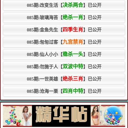
决杀两合
085期:改变生活【
】已公开
绝杀一肖
085期:玻璃海苔【
】已公开
四季生肖
085期:金鱼先生【
】已公开
九宫禁肖
085期:匆匆过客【
】已公开
稳杀一头
085期:仙人小小【
】已公开
双波中特
085期:勿施于人【
】已公开
绝杀三肖
085期:一世英雄【
】已公开
四肖中特
085期:沧海一栗【
】已公开