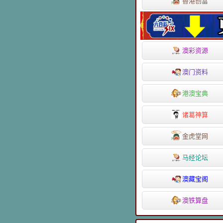
香港创富
澳彩资源
澳门资料
港澳宝典
诸葛神算
金虎堂网
马经论坛
澳藏宝阁
澳铁算盘