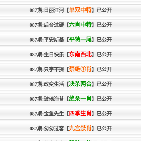
单双中特
087期:日丽江河【
】已公开
六肖中特
087期:后台过硬【
】已公开
平特一尾
087期:平安斯基【
】已公开
东南西北
087期:生日快乐【
】已公开
禁绝①肖
087期:只字不提【
】已公开
决杀两合
087期:改变生活【
】已公开
绝杀一肖
087期:玻璃海苔【
】已公开
四季生肖
087期:金鱼先生【
】已公开
九宫禁肖
087期:匆匆过客【
】已公开