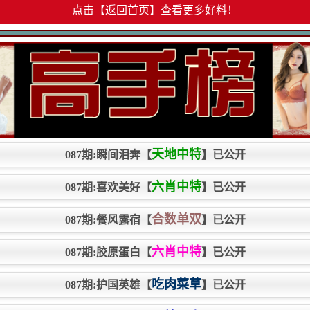
点击【返回首页】查看更多好料！
天地中特
087期:瞬间泪奔【
】已公开
六肖中特
087期:喜欢美好【
】已公开
合数单双
087期:餐风露宿【
】已公开
六肖中特
087期:胶原蛋白【
】已公开
吃肉菜草
087期:护国英雄【
】已公开