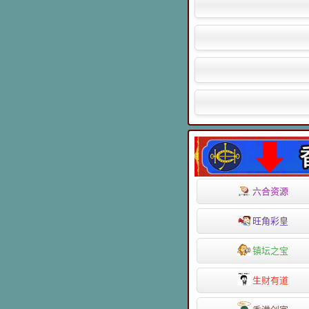
六合资源
旺角彩皇
镇坛之宝
生财有道