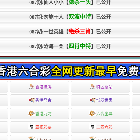
稳杀一头
087期:仙人小小【
】已公开
双波中特
087期:勿施于人【
】已公开
绝杀三肖
087期:一世英雄【
】已公开
四肖中特
087期:沧海一栗【
】已公开
香港挂牌
特区总站
香港马会
博发世家
香港九龙
六合宝典
亚视彩票
二四六彩