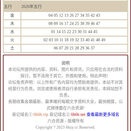
五行
2026年五行
金
04 05 12 13 26 27 34 35 42 43
木
08 09 16 17 24 25 38 39 46 47
水
01 14 15 22 23 30 31 44 45
火
02 03 10 11 18 19 32 33 40 41 48 49
土
06 07 20 21 28 29 36 37
说明
本论坛所提供的内容、资料、图片和资讯，只应用在合法的资料
探讨，暂不适用于其它，外围和使用。特此声明！
论坛免责声明：以上所有广告内容均为赞助商提供，本站不对其
经营行为负责。浏览或使用者须自行承担有关责任，本网站恕不
负责。
長期收集各類最新、最準確的每期文字資料大全，最快開獎，公
式規律盡在六合资源!
易记域名①:
6h6h.vip
易记域名②:
6h6h.net
查看最新更多域名
六合资源
-
版權所有
Copyright ? 2023 6hzy.cc Reserved.