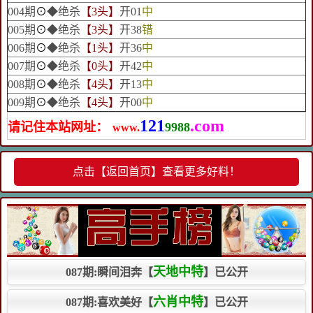
004期
⊙
◆绝杀
【3头】
开01
中
005期
⊙
◆绝杀
【3头】
开38
错
006期
⊙
◆绝杀
【1头】
开36
中
007期
⊙
◆绝杀
【0头】
开42
中
008期
⊙
◆绝杀
【4头】
开13
中
009期
⊙
◆绝杀
【4头】
开00
中
121
.com
请记住本站网址：
9988
www.
点击【返回首页】查看更多好料！
天地中特
087期:瞬间泪奔【
】已公开
六肖中特
087期:喜欢美好【
】已公开