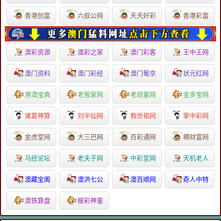
香港创富
六叔公网
天天好彩
香港彩富
澳彩资源
澳彩之家
澳门彩客
王中王网
澳门资料
澳门彩经
澳门葡京
状元红网
港澳宝典
老管家网
老顽童网
金多宝网
诸葛神算
刘半仙网
救世祖网
掌中彩网
金虎堂网
大三巴网
百彩通网
横财富网
马经论坛
老夫子网
中彩堂网
天机老人
澳藏宝阁
澳洪七公
澳百顺网
奇人中特
澳铁算盘
报彩神童