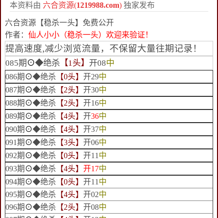
本资料由
六合资源(
1219988.com
)
独家发布
六合资源【稳杀一头】免费公开
作者：
仙人小小（稳杀一头）欢迎来验证！
提高速度,减少浏览流量，不保留大量往期记录！
085期
⊙
◆绝杀
【1头】
开08
中
086期
⊙
◆绝杀
【0头】
开29
中
087期
⊙
◆绝杀
【2头】
开30
中
088期
⊙
◆绝杀
【2头】
开16
中
089期
⊙
◆绝杀
【4头】
开
36
中
090期
⊙
◆绝杀
【4头】
开37
中
091期
⊙
◆绝杀
【3头】
开06
中
092期
⊙
◆绝杀
【0头】
开11
中
093期
⊙
◆绝杀
【4头】
开17
中
094期
⊙
◆绝杀
【0头】
开11
中
095期
⊙
◆绝杀
【4头】
开02
中
096期
⊙
◆绝杀
【2头】
开08
中