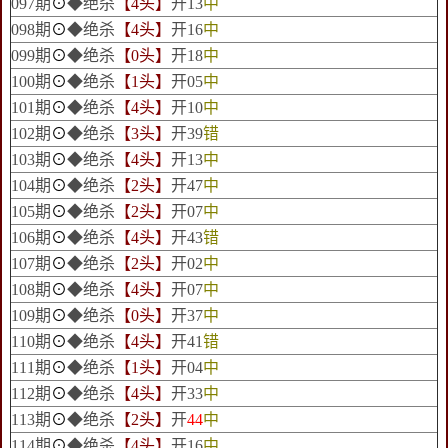
097期
⊙
◆绝杀
【4头】
开13
中
098期
⊙
◆绝杀
【4头】
开16
中
099期
⊙
◆绝杀
【0头】
开18
中
100期
⊙
◆绝杀
【1头】
开05
中
101期
⊙
◆绝杀
【4头】
开10
中
102期
⊙
◆绝杀
【3头】
开39
错
103期
⊙
◆绝杀
【4头】
开13
中
104期
⊙
◆绝杀
【2头】
开47
中
105期
⊙
◆绝杀
【2头】
开07
中
106期
⊙
◆绝杀
【4头】
开43
错
107期
⊙
◆绝杀
【2头】
开02
中
108期
⊙
◆绝杀
【4头】
开07
中
109期
⊙
◆绝杀
【0头】
开37
中
110期
⊙
◆绝杀
【4头】
开41
错
111期
⊙
◆绝杀
【1头】
开04
中
112期
⊙
◆绝杀
【4头】
开33
中
113期
⊙
◆绝杀
【2头】
开
44
中
114期
⊙
◆绝杀
【4头】
开16
中