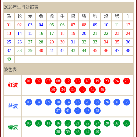
2026年生肖对照表
马
蛇
龙
兔
虎
牛
鼠
猪
狗
鸡
猴
羊
01
02
03
04
05
06
07
08
09
10
11
12
13
14
15
16
17
18
19
20
21
22
23
24
25
26
27
28
29
30
31
32
33
34
35
36
37
38
39
40
41
42
43
44
45
46
47
48
49
波色表
01
02
07
08
12
13
18
19
23
24
29
红波
30
34
35
40
45
46
03
04
09
10
14
15
20
25
26
31
36
蓝波
37
41
42
47
48
05
06
11
16
17
21
22
27
28
32
33
绿波
38
39
43
44
49