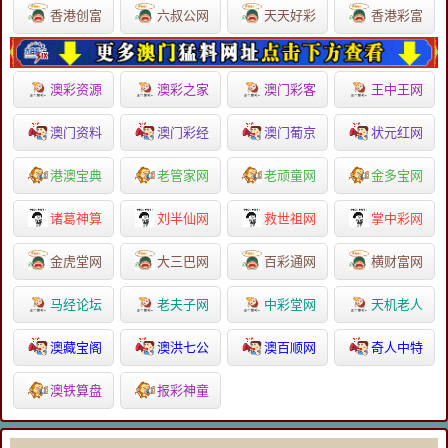
香港创富
六叔公网
天天好彩
香港彩富
澳彩资源
澳彩之家
澳门彩客
王中王网
澳门资料
澳门彩经
澳门葡京
状元红网
港澳宝典
老管家网
老顽童网
金多宝网
诸葛神算
刘半仙网
救世祖网
掌中彩网
金虎堂网
大三巴网
百彩通网
横财富网
马经论坛
老夫子网
中彩堂网
天机老人
澳藏宝阁
澳洪七公
澳百顺网
奇人中特
澳铁算盘
报彩神童