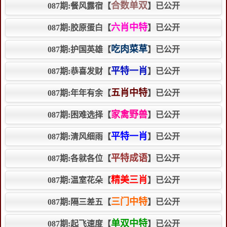
合数单双
087期:餐风露宿【
】已公开
六肖中特
087期:胶原蛋白【
】已公开
吃肉菜草
087期:护国英雄【
】已公开
平特一肖
087期:恭喜发财【
】已公开
五肖中特
087期:年年有余【
】已公开
家禽野兽
087期:困难选择【
】已公开
平特一肖
087期:清风细雨【
】已公开
平特成语
087期:各就各位【
】已公开
精美三肖
087期:温室花朵【
】已公开
三门中特
087期:隔三差五【
】已公开
单双中特
087期:起飞速度【
】已公开