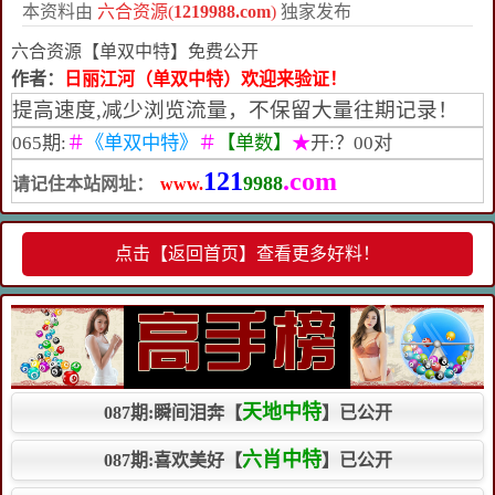
本资料由
六合资源(
1219988.com
)
独家发布
六合资源【单双中特】免费公开
作者：
日丽江河（单双中特）欢迎来验证！
提高速度,减少浏览流量，不保留大量往期记录！
065期:
＃
《单双中特》
＃
【单数】
★
开:？00对
121
.com
9988
请记住本站网址：
www.
点击【返回首页】查看更多好料！
天地中特
087期:瞬间泪奔【
】已公开
六肖中特
087期:喜欢美好【
】已公开