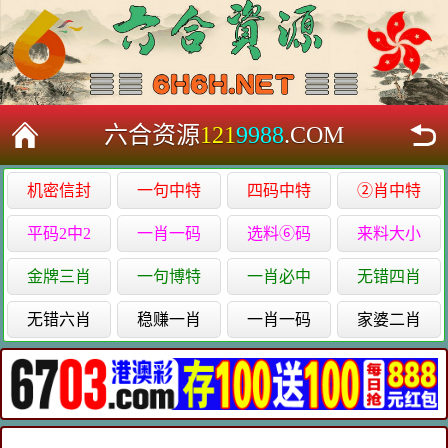
六合资源
121
9988
.COM
机密信封
一句中特
四码中特
②肖中特
平码2中2
一肖一码
选料⑥码
来料大小
金牌三肖
一句博特
一肖必中
无错四肖
无错六肖
稳赚一肖
一肖一码
家婆二肖