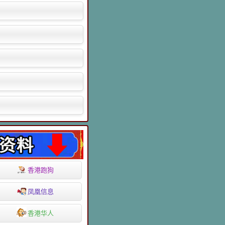
香港跑狗
凤凰信息
香港华人