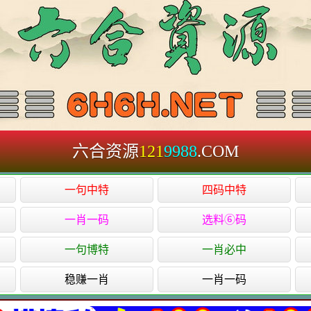
六合资源
121
9988
.COM
一句中特
四码中特
一肖一码
选料⑥码
一句博特
一肖必中
稳赚一肖
一肖一码