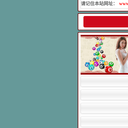
请记住本站网址：
www