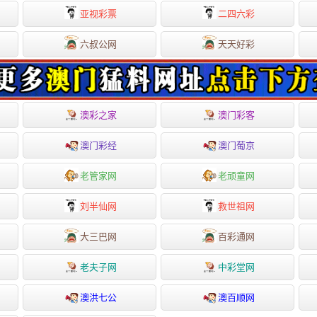
亚视彩票
二四六彩
六叔公网
天天好彩
澳彩之家
澳门彩客
澳门彩经
澳门葡京
老管家网
老顽童网
刘半仙网
救世祖网
大三巴网
百彩通网
老夫子网
中彩堂网
澳洪七公
澳百顺网