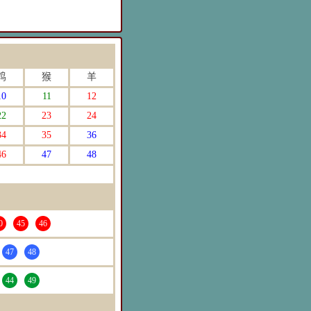
鸡
猴
羊
10
11
12
22
23
24
34
35
36
46
47
48
0
45
46
47
48
44
49