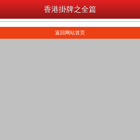
香港掛牌之全篇
返回网站首页