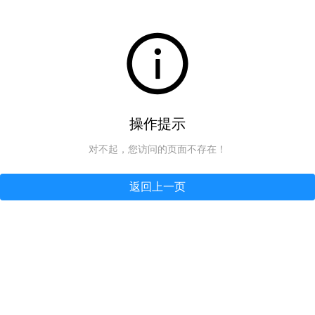
操作提示
对不起，您访问的页面不存在！
返回上一页