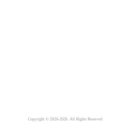
Copyright © 2020-
2026. All Rights Reserved