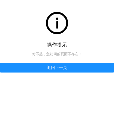
操作提示
对不起，您访问的页面不存在！
返回上一页