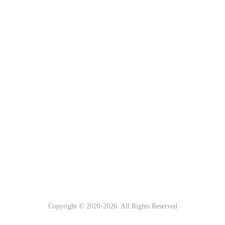
Copyright © 2020-
2026. All Rights Reserved