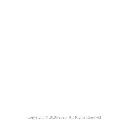
Copyright © 2020-
2026. All Rights Reserved