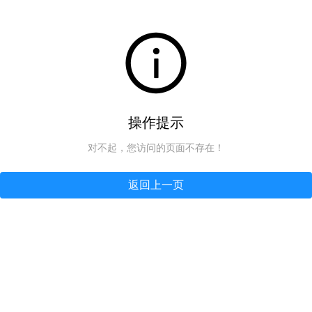
操作提示
对不起，您访问的页面不存在！
返回上一页