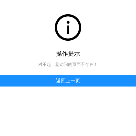
操作提示
对不起，您访问的页面不存在！
返回上一页