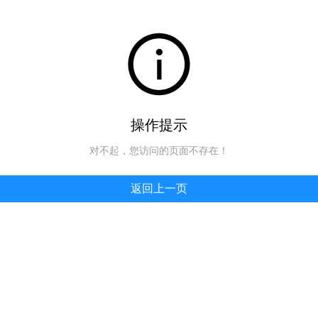
操作提示
对不起，您访问的页面不存在！
返回上一页