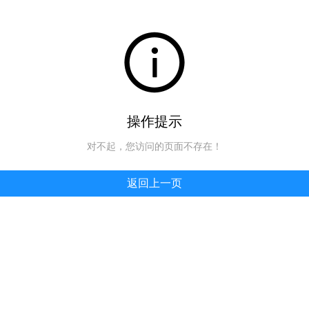
操作提示
对不起，您访问的页面不存在！
返回上一页