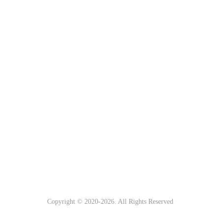
Copyright © 2020-
2026. All Rights Reserved