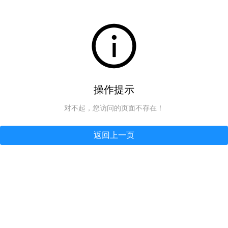
操作提示
对不起，您访问的页面不存在！
返回上一页