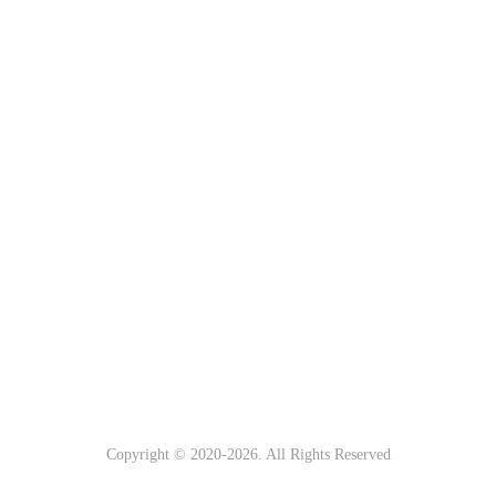
Copyright © 2020-
2026. All Rights Reserved