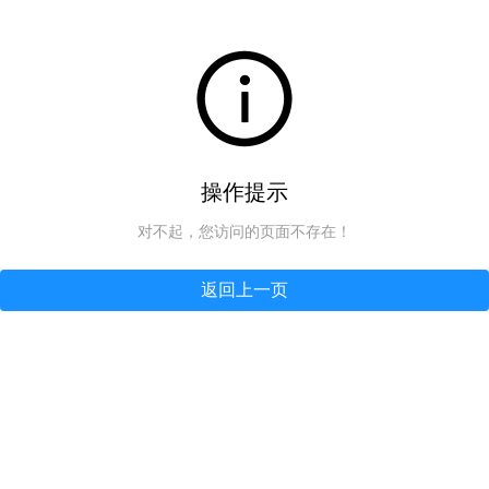
操作提示
对不起，您访问的页面不存在！
返回上一页