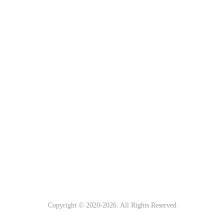
Copyright © 2020-
2026. All Rights Reserved