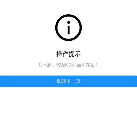
操作提示
对不起，您访问的页面不存在！
返回上一页