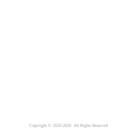
Copyright © 2020-
2026. All Rights Reserved