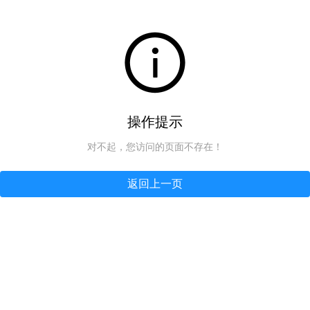
操作提示
对不起，您访问的页面不存在！
返回上一页