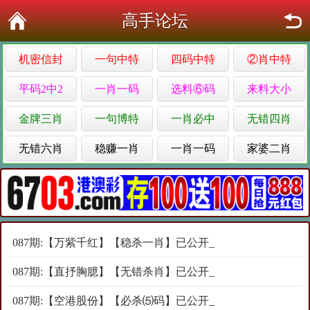
高手论坛
机密信封
一句中特
四码中特
②肖中特
平码2中2
一肖一码
选料⑥码
来料大小
金牌三肖
一句博特
一肖必中
无错四肖
无错六肖
稳赚一肖
一肖一码
家婆二肖
087期:【万紫千红】【稳杀一肖】已公开_
087期:【直抒胸臆】【无错杀肖】已公开_
087期:【空港股份】【必杀⑸码】已公开_