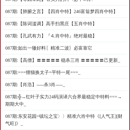
087期:【肺腑之言】【四肖中特】246富翁梦四肖中特】
087期:【陈词滥调】高手扫黑庄【五肖中特】
087期:【孔武有力】『⒋肖中特』绝对最稳】
087期:如出一辙好料〖精准二波〗必富靠它
087期:【高僧】〓〓〓〓〓 稳杀三肖 〓〓〓〓〓己更新_
087期:===狸猫换太子=平特一尾===_
087期:【肖浩】-----杀3肖-----_
087期:╬→红叶子实力24码演译六合界最稳定中特料===→
期期大中_
087期:东安花园=镇坛之宝〉〉精准六肖中特《[人气王][财
气旺]》_