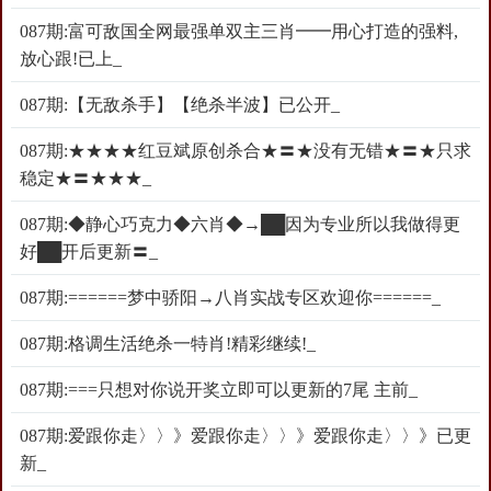
087期:富可敌国全网最强单双主三肖━━用心打造的强料,
放心跟!已上_
087期:【无敌杀手】【绝杀半波】已公开_
087期:★★★★红豆斌原创杀合★〓★没有无错★〓★只求
稳定★〓★★★_
087期:◆静心巧克力◆六肖◆→██因为专业所以我做得更
好██开后更新〓_
087期:======梦中骄阳→八肖实战专区欢迎你======_
087期:格调生活绝杀一特肖!精彩继续!_
087期:===只想对你说开奖立即可以更新的7尾 主前_
087期:爱跟你走〉〉》爱跟你走〉〉》爱跟你走〉〉》已更
新_