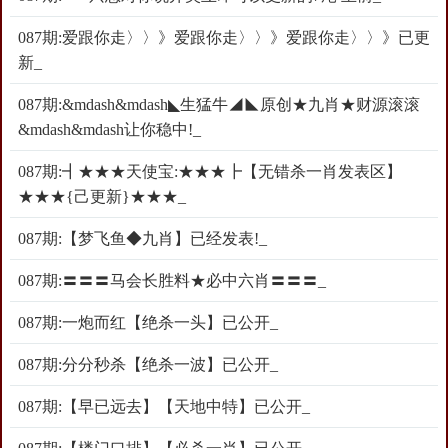
087期:爱跟你走〉〉》爱跟你走〉〉》爱跟你走〉〉》已更
新_
087期:&mdash&mdash◣生猛牛◢◣原创★九肖★财源滚滚
&mdash&mdash让你稳中!_
087期:┫★★★天使宝:★★★┣【无错杀一肖发表区】
★★★{己更新}★★★_
087期:【梦飞鱼◆九肖】已经发表!_
087期:〓〓〓马会长胜料★必中六肖〓〓〓_
087期:一炮而红【绝杀一头】已公开_
087期:分分秒杀【绝杀一波】已公开_
087期:【早已远去】【天地中特】已公开_