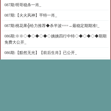
087期:明哥稳杀一肖_
087期:【火火风神】平特一肖_
087期:桃花果╬给力推荐◆杀半波===→最稳定期期准!_
086期:※※◇◆◇◆◇◆◇姨姨四行中特◇◆◇◆◇◆期期
免费大公开_
086期:【黯然无光】【前后生肖】已公开_
086期:【左道旁门】【4肖中特】又赚了几万4肖中特】
086期:体无完肤‖极品好料‖澎湃四肖‖‖
086期:睡公主经典九肖中特 期期精准_
085期:明哥稳杀一肖_
085期:★★★★红豆斌原创杀合★〓★没有无错★〓★只求
稳定★〓★★★_