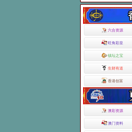
六合资源
旺角彩皇
镇坛之宝
生财有道
香港创富
澳彩资源
澳门资料