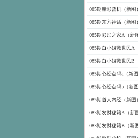
085期赌彩曾机（新图
085期东方神话（新图
085期彩民之家A（新
085期白小姐救世民A
085期白小姐救世民B
085期心经点码a（新
085期心经点码b（新
085期道人内经（新图
083期发财秘籍A（新
083期发财秘籍B（新