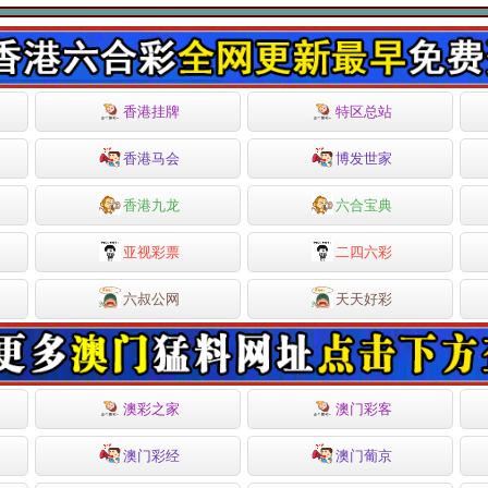
香港挂牌
特区总站
香港马会
博发世家
香港九龙
六合宝典
亚视彩票
二四六彩
六叔公网
天天好彩
澳彩之家
澳门彩客
澳门彩经
澳门葡京