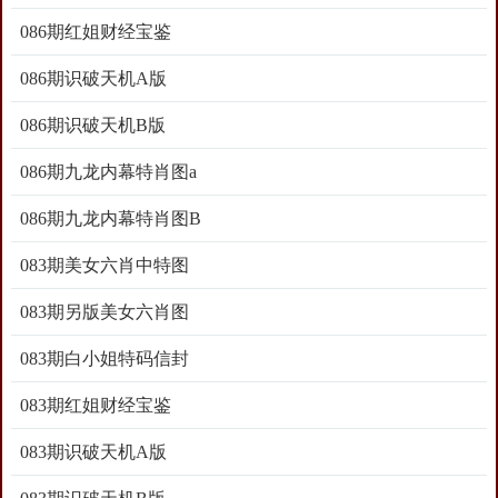
086期红姐财经宝鉴
086期识破天机A版
086期识破天机B版
086期九龙内幕特肖图a
086期九龙内幕特肖图B
083期美女六肖中特图
083期另版美女六肖图
083期白小姐特码信封
083期红姐财经宝鉴
083期识破天机A版