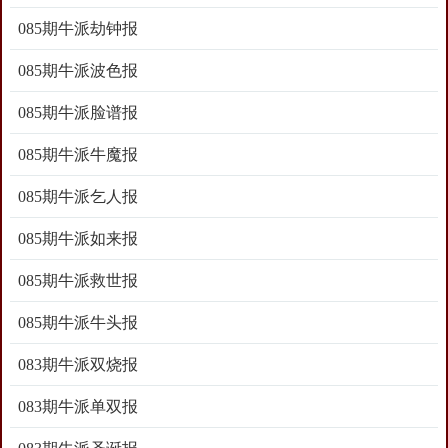
085期牛派劫钟报
085期牛派波色报
085期牛派脸谱报
085期牛派牛魔报
085期牛派乞人报
085期牛派如来报
085期牛派救世报
085期牛派牛头报
083期牛派双烧报
083期牛派单双报