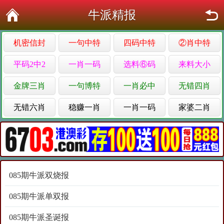
牛派精报
机密信封
一句中特
四码中特
②肖中特
平码2中2
一肖一码
选料⑥码
来料大小
金牌三肖
一句博特
一肖必中
无错四肖
无错六肖
稳赚一肖
一肖一码
家婆二肖
085期牛派双烧报
085期牛派单双报
085期牛派圣诞报