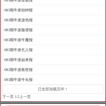
083期牛派圣诞报
083期牛派劫钟报
083期牛派波色报
083期牛派脸谱报
083期牛派牛魔报
083期牛派乞人报
083期牛派如来报
083期牛派救世报
083期牛派牛头报
已全部加载完毕！
下一页
1/2
上一页