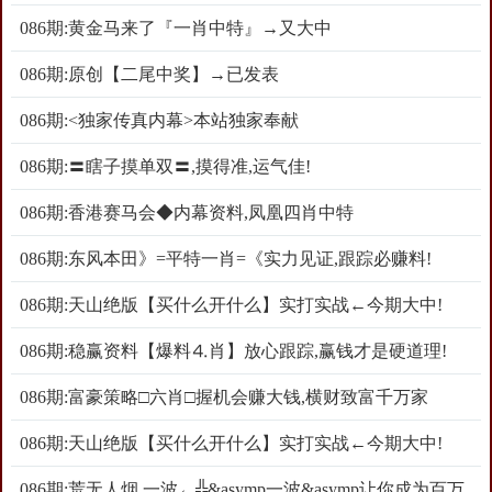
086期:黄金马来了『一肖中特』→又大中
086期:原创【二尾中奖】→已发表
086期:<独家传真内幕>本站独家奉献
086期:〓瞎子摸单双〓,摸得准,运气佳!
086期:香港赛马会◆内幕资料,凤凰四肖中特
086期:东风本田》=平特一肖=《实力见证,跟踪必赚料!
086期:天山绝版【买什么开什么】实打实战←今期大中!
086期:稳赢资料【爆料⒋肖】放心跟踪,赢钱才是硬道理!
086期:富豪策略□六肖□握机会赚大钱,横财致富千万家
086期:天山绝版【买什么开什么】实打实战←今期大中!
086期:荒无人烟 一波←╬&asymp一波&asymp让你成为百万