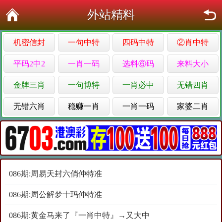
外站精料
机密信封
一句中特
四码中特
②肖中特
平码2中2
一肖一码
选料⑥码
来料大小
金牌三肖
一句博特
一肖必中
无错四肖
无错六肖
稳赚一肖
一肖一码
家婆二肖
086期:周易天封六俏仲特准
086期:周公解梦十玛仲特准
086期:黄金马来了『一肖中特』→又大中