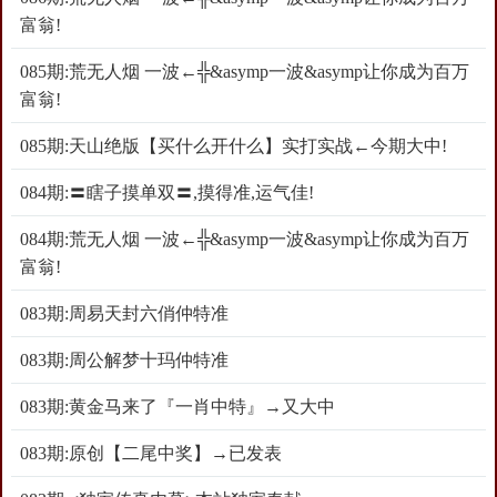
富翁!
085期:荒无人烟 一波←╬&asymp一波&asymp让你成为百万
富翁!
085期:天山绝版【买什么开什么】实打实战←今期大中!
084期:〓瞎子摸单双〓,摸得准,运气佳!
084期:荒无人烟 一波←╬&asymp一波&asymp让你成为百万
富翁!
083期:周易天封六俏仲特准
083期:周公解梦十玛仲特准
083期:黄金马来了『一肖中特』→又大中
083期:原创【二尾中奖】→已发表