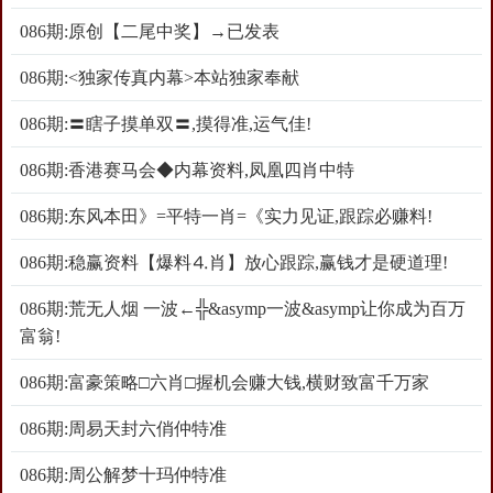
086期:原创【二尾中奖】→已发表
086期:<独家传真内幕>本站独家奉献
086期:〓瞎子摸单双〓,摸得准,运气佳!
086期:香港赛马会◆内幕资料,凤凰四肖中特
086期:东风本田》=平特一肖=《实力见证,跟踪必赚料!
086期:稳赢资料【爆料⒋肖】放心跟踪,赢钱才是硬道理!
086期:荒无人烟 一波←╬&asymp一波&asymp让你成为百万
富翁!
086期:富豪策略□六肖□握机会赚大钱,横财致富千万家
086期:周易天封六俏仲特准
086期:周公解梦十玛仲特准