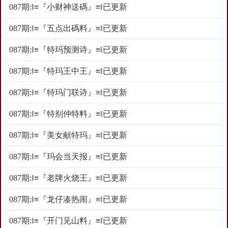
087期:‖≡『小财神送碼』≡‖已更新
087期:‖≡『五点出碼料』≡‖已更新
087期:‖≡『特玛预测诗』≡‖已更新
087期:‖≡『特玛王中王』≡‖已更新
087期:‖≡『特玛门联诗』≡‖已更新
087期:‖≡『特别仲特料』≡‖已更新
087期:‖≡『美女献特玛』≡‖已更新
087期:‖≡『玛会当天报』≡‖已更新
087期:‖≡『老牌火烧王』≡‖已更新
087期:‖≡『龙仔凑热闹』≡‖已更新
087期:‖≡『开门见山料』≡‖已更新