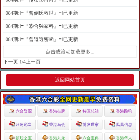
084期:‖≡『曾倒氏救世』≡‖已更新
084期:‖≡『⑥合独家料』≡‖已更新
084期:‖≡『曾道透密函』≡‖已更新
点击或滚动加载更多...
下一页
1/4
上一页
返回网站首页
六合资源
香港挂牌
特区总站
香港跑狗
旺角彩皇
香港马会
博发世家
凤凰信息
镇坛之宝
香港九龙
六合宝典
香港华人