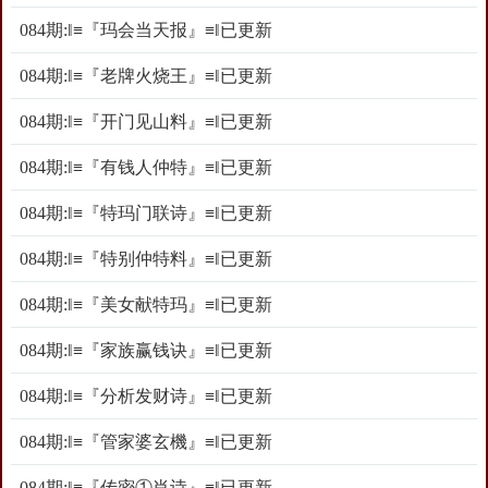
084期:‖≡『玛会当天报』≡‖已更新
084期:‖≡『老牌火烧王』≡‖已更新
084期:‖≡『开门见山料』≡‖已更新
084期:‖≡『有钱人仲特』≡‖已更新
084期:‖≡『特玛门联诗』≡‖已更新
084期:‖≡『特别仲特料』≡‖已更新
084期:‖≡『美女献特玛』≡‖已更新
084期:‖≡『家族赢钱诀』≡‖已更新
084期:‖≡『分析发财诗』≡‖已更新
084期:‖≡『管家婆玄機』≡‖已更新
084期:‖≡『传密①肖诗』≡‖已更新