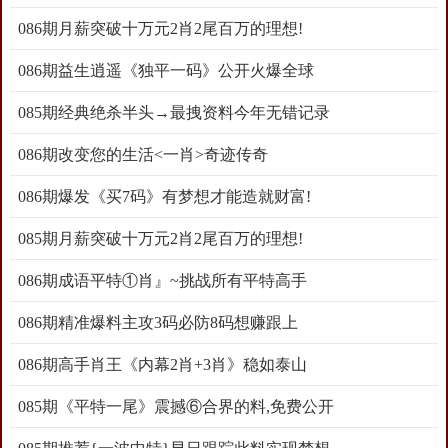
086期月薪突破十万元2肖2尾百万的理想!
086期益生逍遥《独平一码》公开火爆全球
085期经典绝杀半头→最拽资料今年无错记录
086期改变您的生活<一肖>奇迹传奇
086期爆发《买7码》有梦想才能造就财富!
085期月薪突破十万元2肖2尾百万的理想!
086期成语平特①肖』~挑战所有平特高手
086期精准爆料主攻3码必防8码想赚跟上
086期高手肖王《内幕2肖+3肖》稳如泰山
085期《平特一尾》震撼⑥合界的料,免费公开