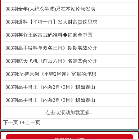
083期全年(大绝杀半波)只在本站论坛发表
083期爆料【平特一肖】发大财富贵这里求
083期芙蓉王致富12码准料◆红遍全中国
083期高手猛料单双各三肖》期期实战公开
083期航天飞机《前后六肖》名震⑥合公开
083期:坚持原创《平特2尾连》富翁的理想
083期高手肖王《内幕2肖+3肖》稳如泰山
083期高手肖王《内幕2肖+3肖》稳如泰山
点击或滚动加载更多...
下一页
1/6
上一页