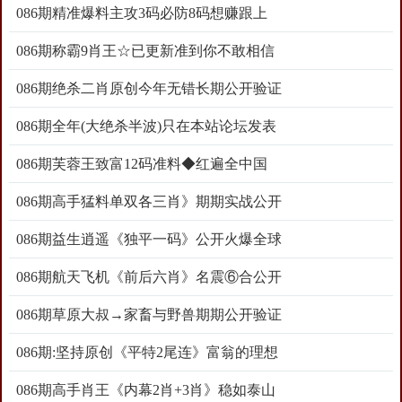
086期精准爆料主攻3码必防8码想赚跟上
086期称霸9肖王☆已更新准到你不敢相信
086期绝杀二肖原创今年无错长期公开验证
086期全年(大绝杀半波)只在本站论坛发表
086期芙蓉王致富12码准料◆红遍全中国
086期高手猛料单双各三肖》期期实战公开
086期益生逍遥《独平一码》公开火爆全球
086期航天飞机《前后六肖》名震⑥合公开
086期草原大叔→家畜与野兽期期公开验证
086期:坚持原创《平特2尾连》富翁的理想
086期高手肖王《内幕2肖+3肖》稳如泰山