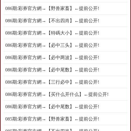
086期:彩券官方網→【野兽家畜】←提前公开!
086期:彩券官方網→【不出四肖】←提前公开!
086期:彩券官方網→【特碼大小】←提前公开!
086期:彩券官方網→【必中三头】←提前公开!
086期:彩券官方網→【必中两波】←提前公开!
086期:彩券官方網→【必中尾数】←提前公开!
086期:彩券官方網→【三行必中】←提前公开!
086期:彩券官方網→【买什么开什么】←提前公开!
086期:彩券官方網→【必中尾数】←提前公开!
085期:彩券官方網→【野兽家畜】←提前公开!