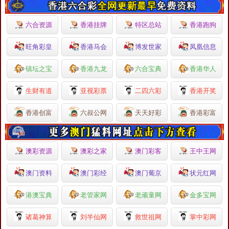
六合资源
香港挂牌
特区总站
香港跑狗
旺角彩皇
香港马会
博发世家
凤凰信息
镇坛之宝
香港九龙
六合宝典
香港华人
生财有道
亚视彩票
二四六彩
香港开奖
香港创富
六叔公网
天天好彩
香港彩富
澳彩资源
澳彩之家
澳门彩客
王中王网
澳门资料
澳门彩经
澳门葡京
状元红网
港澳宝典
老管家网
老顽童网
金多宝网
诸葛神算
刘半仙网
救世祖网
掌中彩网