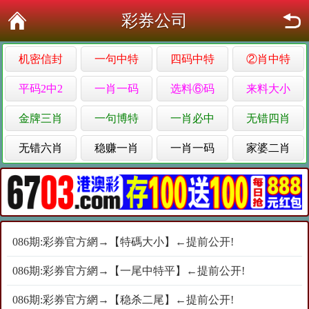
彩券公司
机密信封
一句中特
四码中特
②肖中特
平码2中2
一肖一码
选料⑥码
来料大小
金牌三肖
一句博特
一肖必中
无错四肖
无错六肖
稳赚一肖
一肖一码
家婆二肖
086期:彩券官方網→【特碼大小】←提前公开!
086期:彩券官方網→【一尾中特平】←提前公开!
086期:彩券官方網→【稳杀二尾】←提前公开!