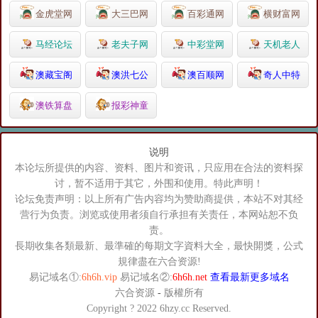
金虎堂网
大三巴网
百彩通网
横财富网
马经论坛
老夫子网
中彩堂网
天机老人
澳藏宝阁
澳洪七公
澳百顺网
奇人中特
澳铁算盘
报彩神童
说明
本论坛所提供的内容、资料、图片和资讯，只应用在合法的资料探
讨，暂不适用于其它，外围和使用。特此声明！
论坛免责声明：以上所有广告内容均为赞助商提供，本站不对其经
营行为负责。浏览或使用者须自行承担有关责任，本网站恕不负
责。
長期收集各類最新、最準確的每期文字資料大全，最快開獎，公式
規律盡在六合资源!
易记域名①:
6h6h.vip
易记域名②:
6h6h.net
查看最新更多域名
六合资源
-
版權所有
Copyright ? 2022 6hzy.cc Reserved.