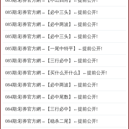
085期:彩券官方網→【不出四肖】←提前公开!
085期:彩券官方網→【必中三头】←提前公开!
085期:彩券官方網→【必中两波】←提前公开!
085期:彩券官方網→【必中三头】←提前公开!
085期:彩券官方網→【一尾中特平】←提前公开!
085期:彩券官方網→【三行必中】←提前公开!
085期:彩券官方網→【买什么开什么】←提前公开!
084期:彩券官方網→【必中两波】←提前公开!
084期:彩券官方網→【必中尾数】←提前公开!
084期:彩券官方網→【三行必中】←提前公开!
084期:彩券官方網→【稳杀二尾】←提前公开!