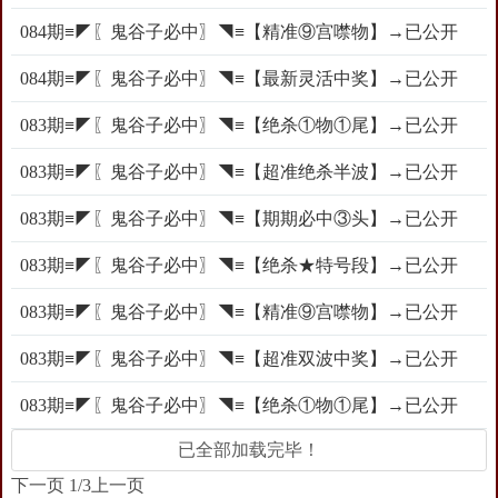
084期≡◤〖鬼谷子必中〗◥≡【精准⑨宫噤物】→已公开
084期≡◤〖鬼谷子必中〗◥≡【最新灵活中奖】→已公开
083期≡◤〖鬼谷子必中〗◥≡【绝杀①物①尾】→已公开
083期≡◤〖鬼谷子必中〗◥≡【超准绝杀半波】→已公开
083期≡◤〖鬼谷子必中〗◥≡【期期必中③头】→已公开
083期≡◤〖鬼谷子必中〗◥≡【绝杀★特号段】→已公开
083期≡◤〖鬼谷子必中〗◥≡【精准⑨宫噤物】→已公开
083期≡◤〖鬼谷子必中〗◥≡【超准双波中奖】→已公开
083期≡◤〖鬼谷子必中〗◥≡【绝杀①物①尾】→已公开
已全部加载完毕！
下一页
1/3
上一页